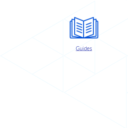
Guides