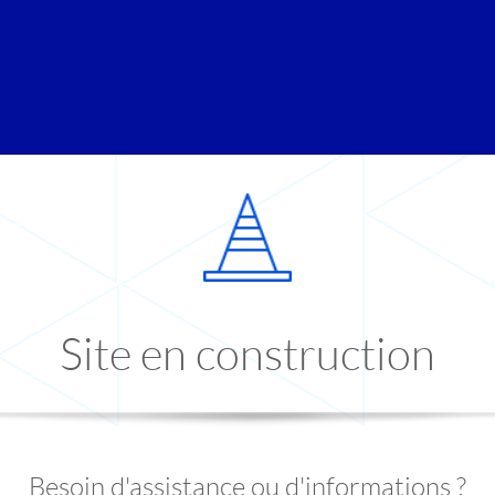
Site en construction
Besoin d'assistance ou d'informations ?