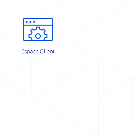
Espace Client