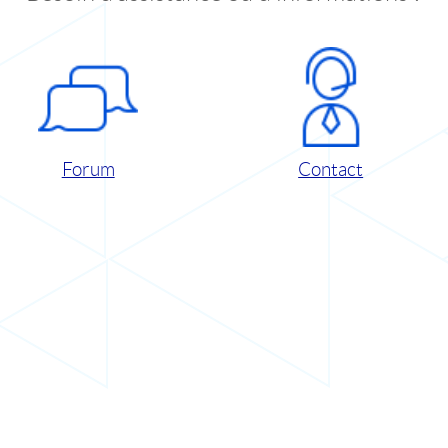
Forum
Contact